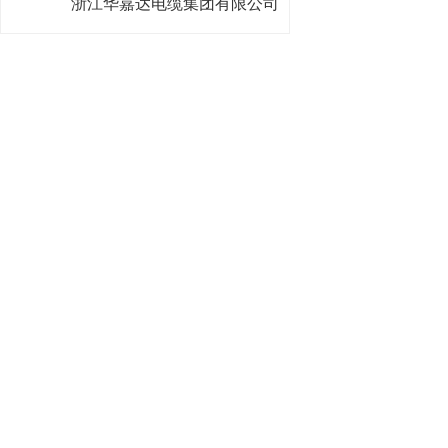
浙江华嘉达电缆集团有限公司