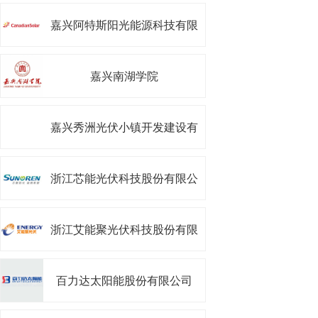
嘉兴阿特斯阳光能源科技有限
公司
嘉兴南湖学院
嘉兴秀洲光伏小镇开发建设有
限公司
浙江芯能光伏科技股份有限公
司
浙江艾能聚光伏科技股份有限
公司
百力达太阳能股份有限公司