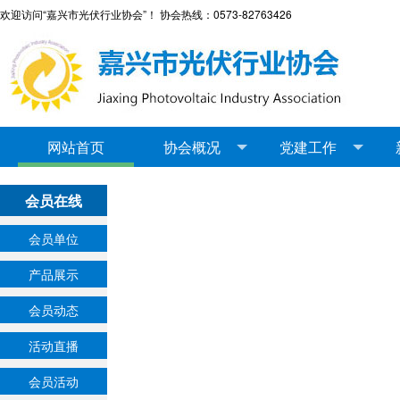
欢迎访问“嘉兴市光伏行业协会”！ 协会热线：0573-82763426
网站首页
协会概况
党建工作
会员在线
会员单位
产品展示
会员动态
活动直播
会员活动