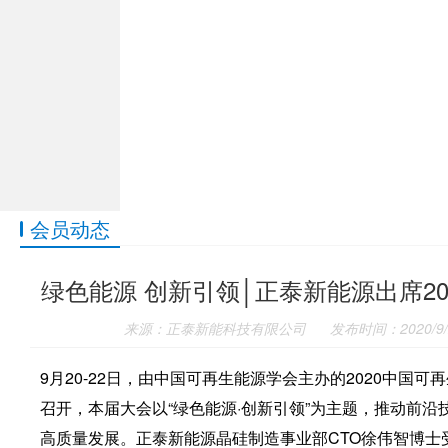
会员动态
绿色能源 创新引领│正泰新能源出席2
来源：正泰新能科技有限公司
发布时间：2020/9/2
9月20-22日，由中国可再生能源学会主办的2020中国
召开，本届大会以“绿色能源·创新引领”为主题，推动前
高质量发展。正泰新能源晶硅制造事业部CTO徐伟智博士受