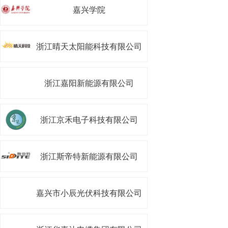
嘉兴学院
浙江晴天太阳能科技有限公司
浙江嘉阳新能源有限公司
浙江京禾电子科技有限公司
浙江斯帝特新能源有限公司
嘉兴市小辰光伏科技有限公司