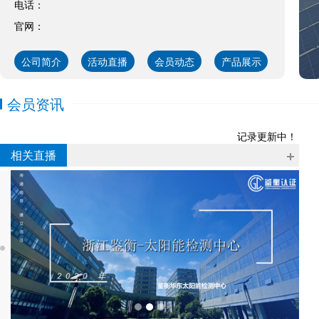
电话：
官网：
公司简介
活动直播
会员动态
产品展示
会员资讯
记录更新中！
相关直播