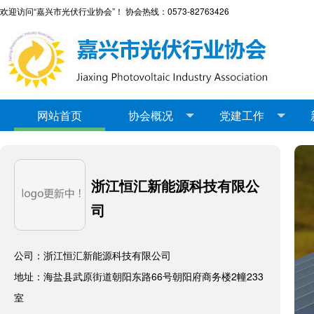
欢迎访问“嘉兴市光伏行业协会”！ 协会热线：0573-82763426
网站首页
协会概况
党建工作
浙江恒汇新能源科技有限公
司
公司：浙江恒汇新能源科技有限公司
地址：海盐县武原街道朝阳东路66号朝阳府商务楼2幢233
室