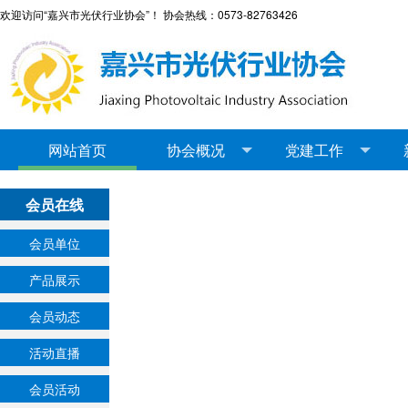
欢迎访问“嘉兴市光伏行业协会”！ 协会热线：0573-82763426
网站首页
协会概况
党建工作
会员在线
会员单位
产品展示
会员动态
活动直播
会员活动