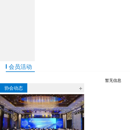
会员活动
暂无信息
协会动态