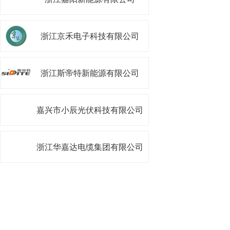
浙江京禾电子科技有限公司
浙江斯帝特新能源有限公司
嘉兴市小辰光伏科技有限公司
浙江华嘉达电缆集团有限公司