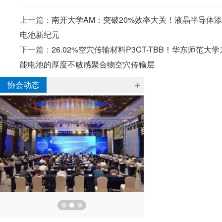
上一篇：
南开大学AM：突破20%效率大关！液晶半导体添
电池新纪元
下一篇：
26.02%空穴传输材料P3CT-TBB！华东师
能电池的厚度不敏感聚合物空穴传输层
协会动态