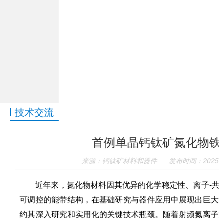
技术交流
首例单晶钙钛矿氮化物铁电
来源：钙钛矿材料和器件
发布时间：2025-
近年来，氮化物材料因其优异的化学稳定性、离子-
可调控的能带结构，在基础研究与器件应用中展现出巨大
约其深入研究和实用化的关键技术瓶颈。随着射频氮离子