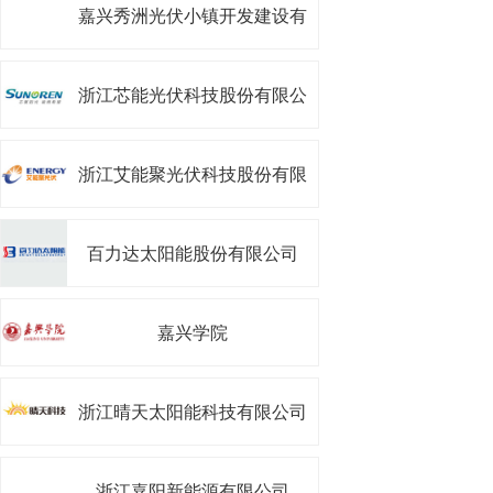
嘉兴秀洲光伏小镇开发建设有
限公司
浙江芯能光伏科技股份有限公
司
浙江艾能聚光伏科技股份有限
公司
百力达太阳能股份有限公司
嘉兴学院
浙江晴天太阳能科技有限公司
浙江嘉阳新能源有限公司