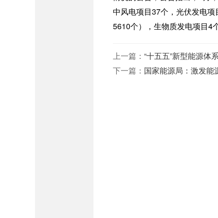
中风电项目37个，光伏发电项
5610个），生物质发电项目4
上一篇：
“十五五”新型能源体
下一篇：
国家能源局：激发能