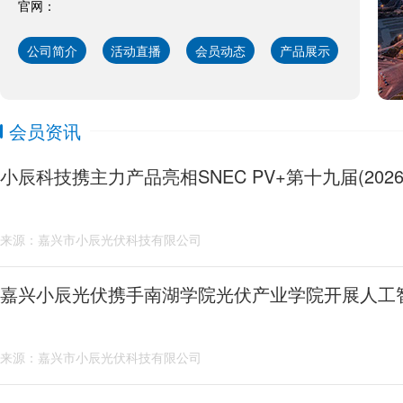
官网：
公司简介
活动直播
会员动态
产品展示
会员资讯
来源：嘉兴市小辰光伏科技有限公司
嘉兴小辰光伏携手南湖学院光伏产业学院开展人工
来源：嘉兴市小辰光伏科技有限公司