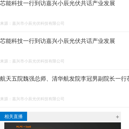
芯能科技一行到访嘉兴小辰光伏共话产业发展
来源：嘉兴市小辰光伏科技有限公司
芯能科技一行到访嘉兴小辰光伏共话产业发展
来源：嘉兴市小辰光伏科技有限公司
航天五院魏强总师、清华航发院李冠男副院长一行
来源：嘉兴市小辰光伏科技有限公司
相关直播