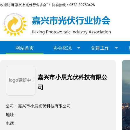
欢迎访问“嘉兴市光伏行业协会”！ 协会热线：0573-82763426
网站首页
协会概况
党建工作
嘉兴市小辰光伏科技有限公
司
公司：嘉兴市小辰光伏科技有限公司
地址：
电话：