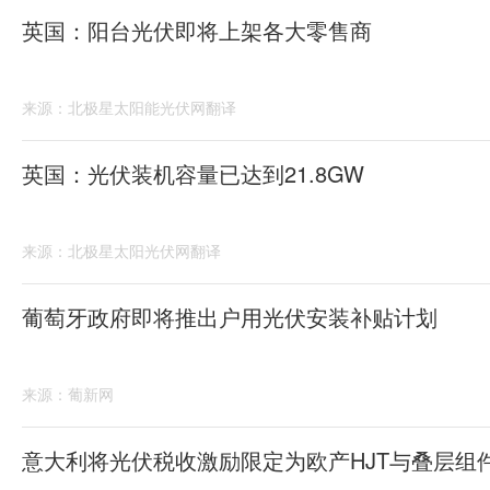
英国：阳台光伏即将上架各大零售商
来源：北极星太阳能光伏网翻译
英国：光伏装机容量已达到21.8GW
来源：北极星太阳光伏网翻译
葡萄牙政府即将推出户用光伏安装补贴计划
来源：葡新网
意大利将光伏税收激励限定为欧产HJT与叠层组