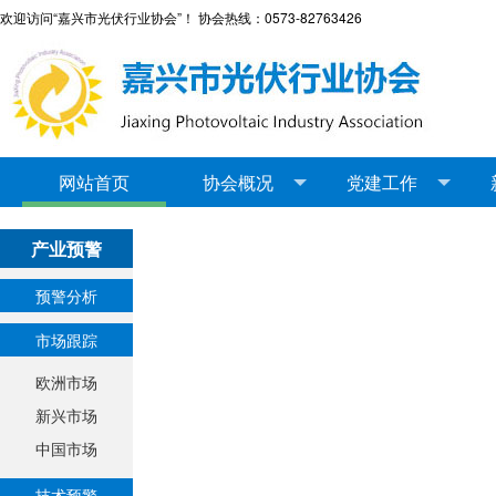
欢迎访问“嘉兴市光伏行业协会”！ 协会热线：0573-82763426
网站首页
协会概况
党建工作
产业预警
预警分析
市场跟踪
欧洲市场
新兴市场
中国市场
技术预警