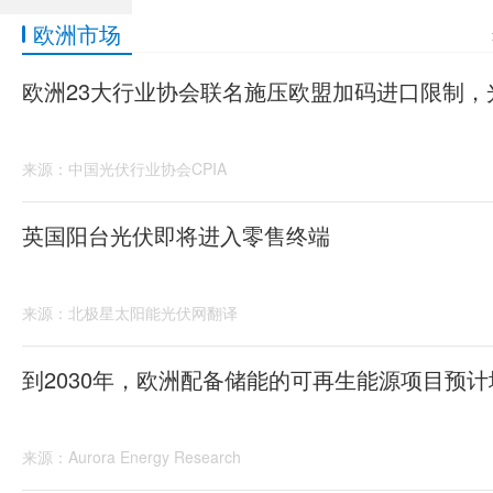
欧洲市场
欧洲23大行业协会联名施压欧盟加码进口限制
来源：中国光伏行业协会CPIA
英国阳台光伏即将进入零售终端
来源：北极星太阳能光伏网翻译
到2030年，欧洲配备储能的可再生能源项目预计增
来源：Aurora Energy Research